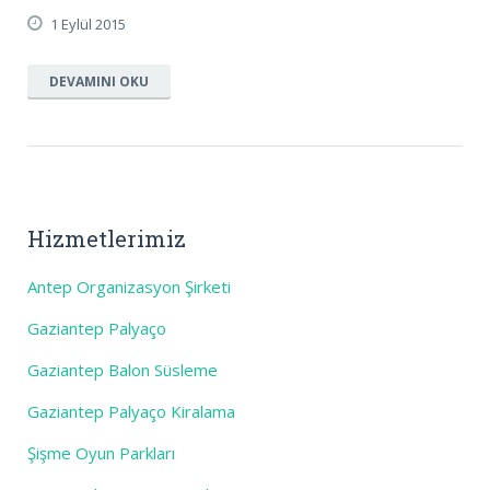
1 Eylül 2015
DEVAMINI OKU
Hizmetlerimiz
Antep Organizasyon Şirketi
Gaziantep Palyaço
Gaziantep Balon Süsleme
Gaziantep Palyaço Kiralama
Şişme Oyun Parkları