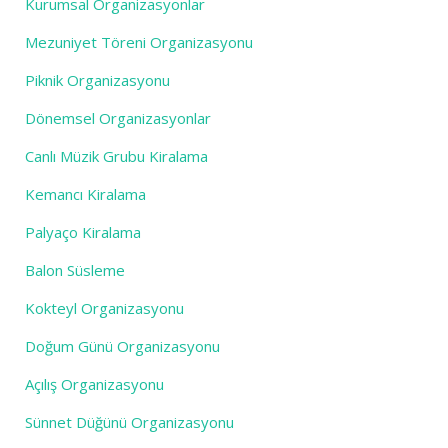
Kurumsal Organizasyonlar
Mezuniyet Töreni Organizasyonu
Piknik Organizasyonu
Dönemsel Organizasyonlar
Canlı Müzik Grubu Kiralama
Kemancı Kiralama
Palyaço Kiralama
Balon Süsleme
Kokteyl Organizasyonu
Doğum Günü Organizasyonu
Açılış Organizasyonu
Sünnet Düğünü Organizasyonu