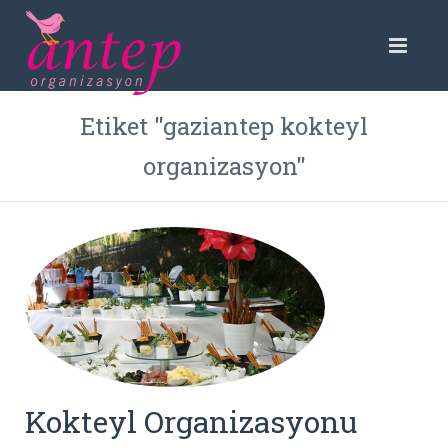
Etiket "gaziantep kokteyl
organizasyon"
Kokteyl Organizasyonu