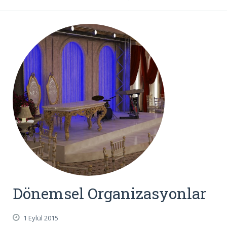
Dönemsel Organizasyonlar
1 Eylül 2015