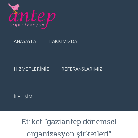
ANASAYFA
HAKKIMIZDA
HİZMETLERİMİZ
REFERANSLARIMIZ
İLETİŞİM
Etiket "gaziantep dönemsel
organizasyon şirketleri"