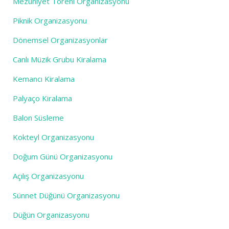
Mezuniyet Töreni Organizasyonu
Piknik Organizasyonu
Dönemsel Organizasyonlar
Canlı Müzik Grubu Kiralama
Kemancı Kiralama
Palyaço Kiralama
Balon Süsleme
Kokteyl Organizasyonu
Doğum Günü Organizasyonu
Açılış Organizasyonu
Sünnet Düğünü Organizasyonu
Düğün Organizasyonu