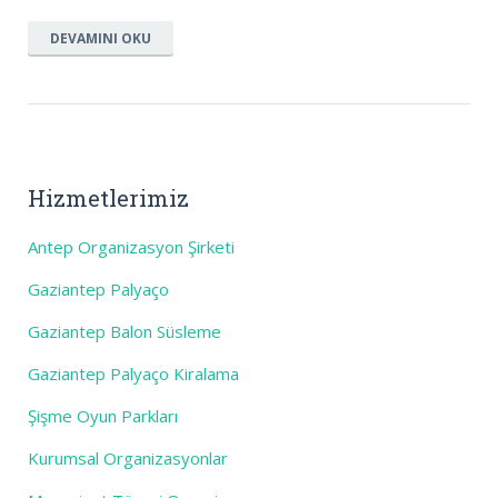
DEVAMINI OKU
Hizmetlerimiz
Antep Organizasyon Şirketi
Gaziantep Palyaço
Gaziantep Balon Süsleme
Gaziantep Palyaço Kiralama
Şişme Oyun Parkları
Kurumsal Organizasyonlar